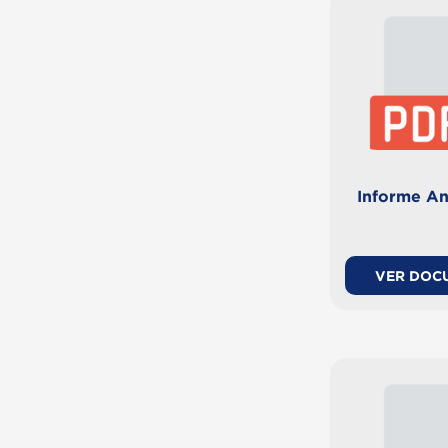
Informe An
VER DOC