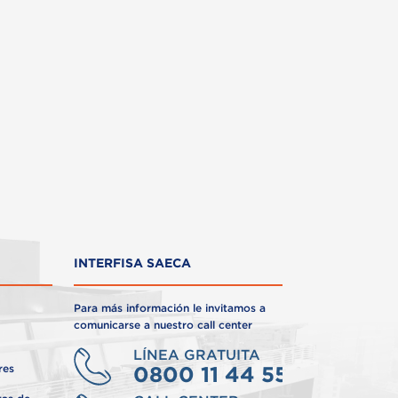
INTERFISA SAECA
Para más información le invitamos a
comunicarse a nuestro call center
LÍNEA GRATUITA
0800 11 44 55
res