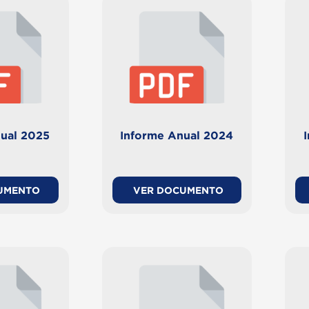
ual 2025
Informe Anual 2024
UMENTO
VER DOCUMENTO