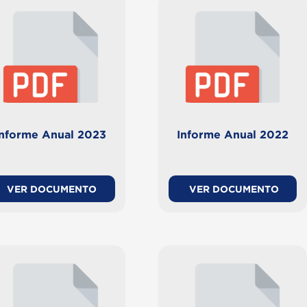
Informe Anual 2023
Informe Anual 2022
VER DOCUMENTO
VER DOCUMENTO