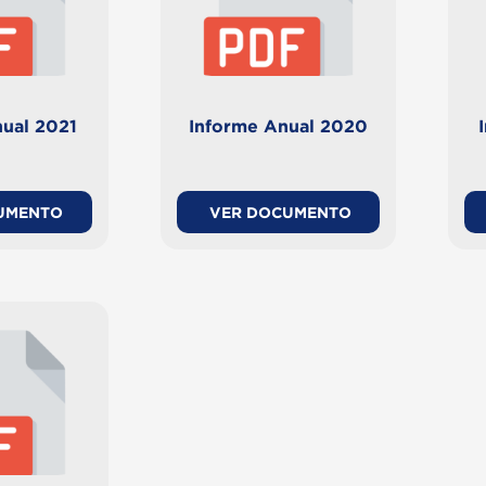
ual 2021
Informe Anual 2020
UMENTO
VER DOCUMENTO