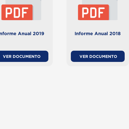
Informe Anual 2019
Informe Anual 2018
VER DOCUMENTO
VER DOCUMENTO