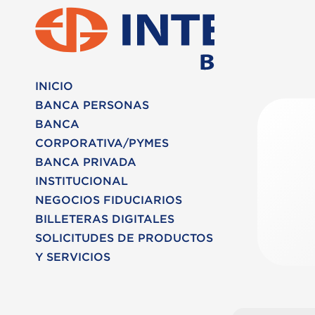
INICIO
BANCA PERSONAS
BANCA
CORPORATIVA/PYMES
BANCA PRIVADA
INSTITUCIONAL
NEGOCIOS FIDUCIARIOS
BILLETERAS DIGITALES
SOLICITUDES DE PRODUCTOS
Y SERVICIOS