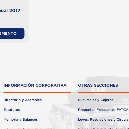
ual 2017
UMENTO
INFORMACIÓN CORPORATIVA
OTRAS SECCIONES
Directorio y Asamblea
Sucursales y Cajeros
Estatutos
Preguntas Frecuentes FATCA
Memoria y Balances
Leyes, Resoluciones y Circula