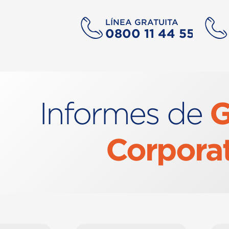
LÍNEA GRATUITA
0800 11 44 55
G
Informes de
Corpora